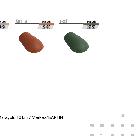
 Karayolu 10.km / Merkez/BARTIN