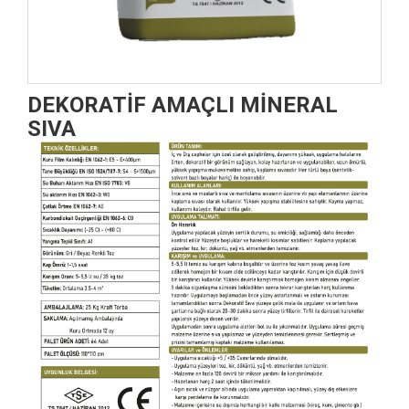
DEKORATİF AMAÇLI MİNERAL
SIVA