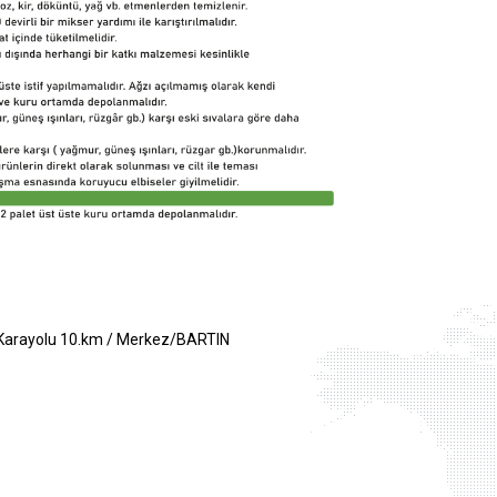
 Karayolu 10.km / Merkez/BARTIN