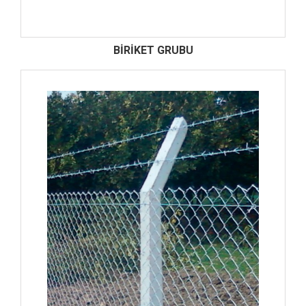
BİRİKET GRUBU