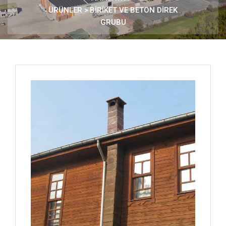
ÜRÜNLER
>
BİRİKET VE BETON DİREK
GRUBU