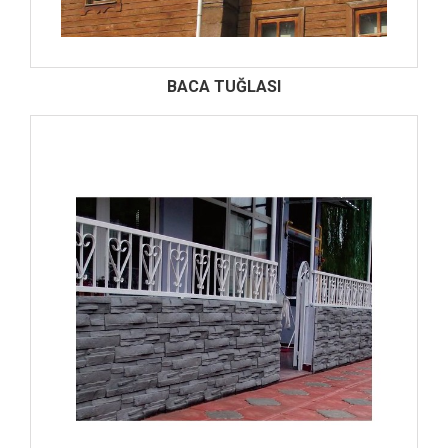
BACA TUĞLASI