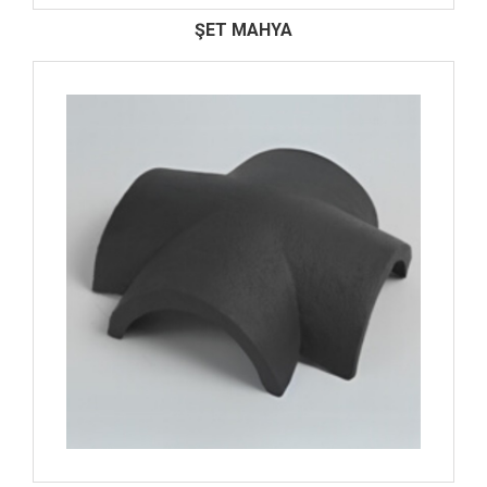
ŞET MAHYA