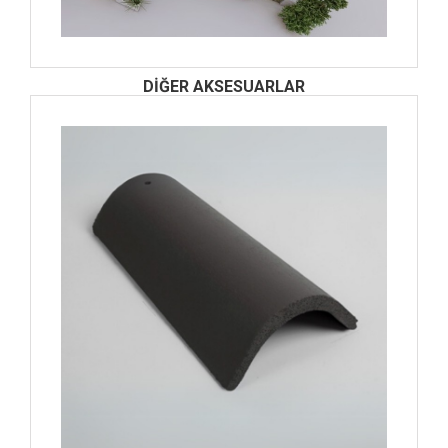
DİĞER AKSESUARLAR