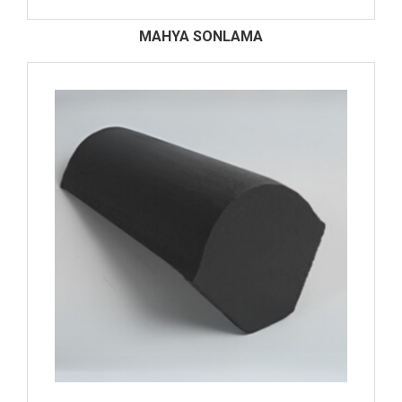
MAHYA SONLAMA