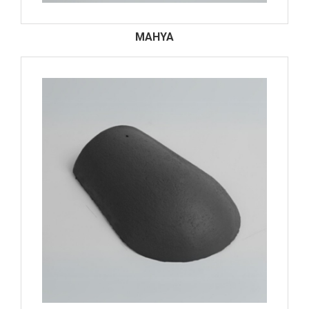
MAHYA