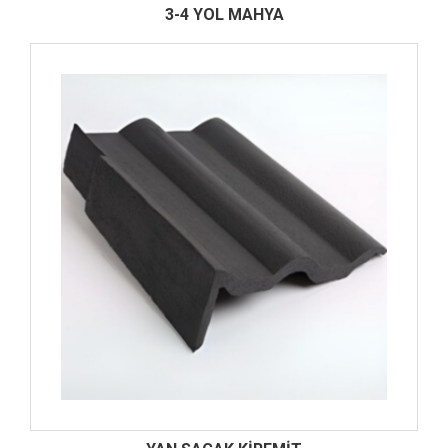
3-4 YOL MAHYA