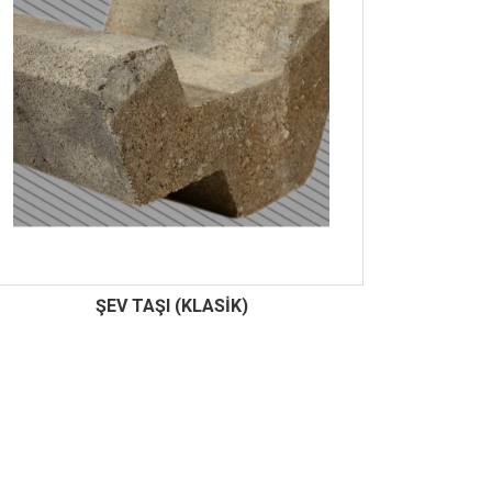
ŞEV TAŞI (KLASİK)