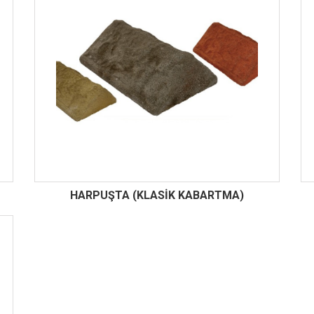
HARPUŞTA (KLASİK KABARTMA)