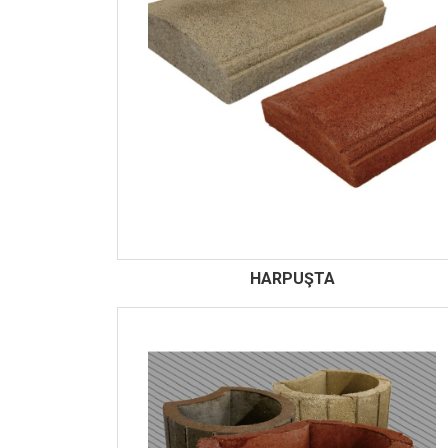
HARPUŞTA