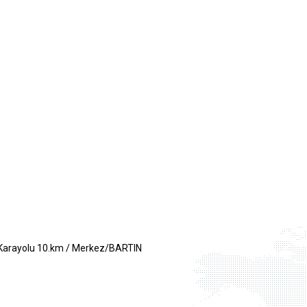
 Karayolu 10.km / Merkez/BARTIN